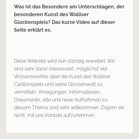
Was ist das Besondere am Unterschlagen, der
besonderen Kunst des Walliser
Glockenspiels? Das kurze Video auf dieser
Seite erklärt es.
Diese Website wird nun ständig erweitert. Wir
sind sehr daran interessiert, möglichst viel
Wissenswertes über die Kunst des Walliser
Carillonspiels und seine Glockenwelt zu
vermitteln. Anregungen, Informationen,
Dokumente, alte und neue Aufnahmen zu
diesem Thema sind sehr willkommen. Zögern sie
nicht, mit uns Kontakt aufzunehmen.