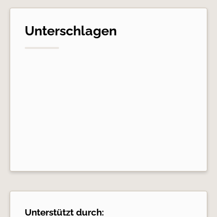
Unterschlagen
Unterstützt durch: