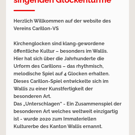
Herzlich Willkommen auf der website des
Vereins Carillon-VS
Kirchenglocken sind klang-gewordene
öffentliche Kultur – besonders im Wallis.
Hier hat sich über die Jahrhunderte die
Urform des Carillons – das rhythmisch,
melodische Spiel auf 4 Glocken erhalten.
Dieses Carillon-Spiel entwickelte sich im
Wallis zu einer Kunstfertigkeit der
besonderen Art.
Das „Unterschlagen“ - Ein Zusammenspiel der
besonderen Art welches weltweit einzigartig
ist - wurde 2020 zum Immateriellen
Kulturerbe des Kanton Wallis ernannt.