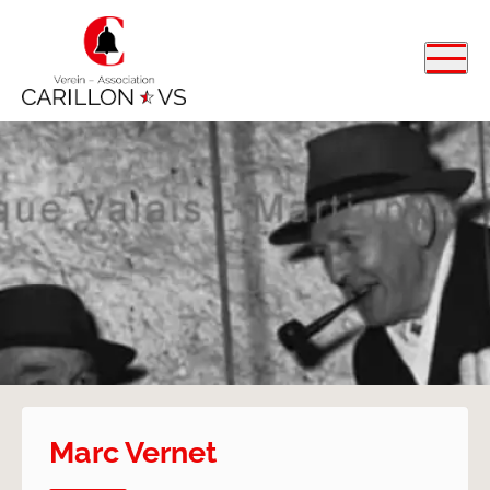
Marc Vernet