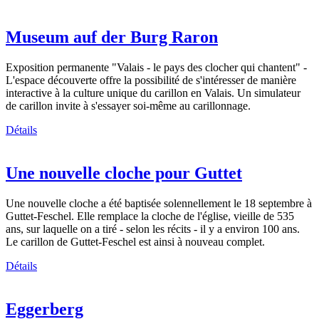
Museum auf der Burg Raron
Exposition permanente "Valais - le pays des clocher qui chantent" -
L'espace découverte offre la possibilité de s'intéresser de manière
interactive à la culture unique du carillon en Valais. Un simulateur
de carillon invite à s'essayer soi-même au carillonnage.
Détails
Une nouvelle cloche pour Guttet
Une nouvelle cloche a été baptisée solennellement le 18 septembre à
Guttet-Feschel. Elle remplace la cloche de l'église, vieille de 535
ans, sur laquelle on a tiré - selon les récits - il y a environ 100 ans.
Le carillon de Guttet-Feschel est ainsi à nouveau complet.
Détails
Eggerberg