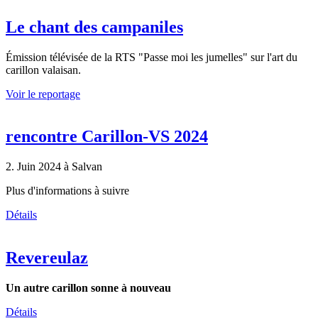
Le chant des campaniles
Émission télévisée de la RTS "Passe moi les jumelles" sur l'art du
carillon valaisan.
Voir le reportage
rencontre Carillon-VS 2024
2. Juin 2024 à Salvan
Plus d'informations à suivre
Détails
Revereulaz
Un autre carillon sonne à nouveau
Détails