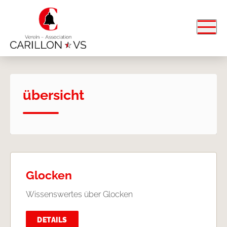
übersicht
Glocken
Wissenswertes über Glocken
DETAILS