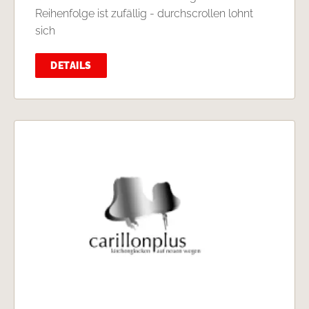
Reihenfolge ist zufällig - durchscrollen lohnt
sich
DETAILS