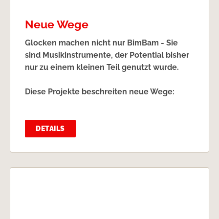
Neue Wege
Glocken machen nicht nur BimBam - Sie
sind Musikinstrumente, der Potential bisher
nur zu einem kleinen Teil genutzt wurde.
Diese Projekte beschreiten neue Wege:
DETAILS