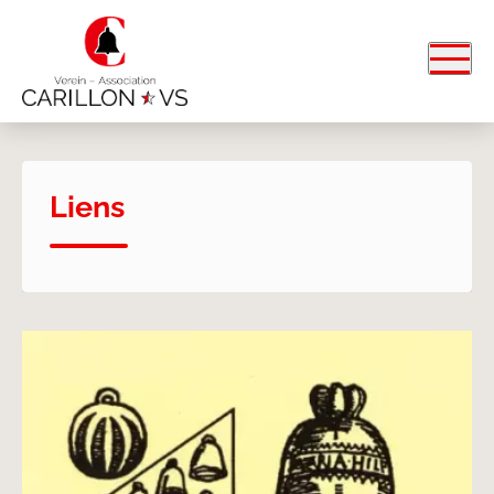
Liens