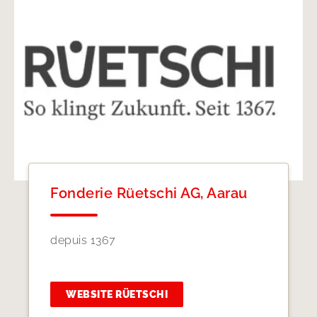
Fonderie Rüetschi AG, Aarau
depuis 1367
WEBSITE RÜETSCHI