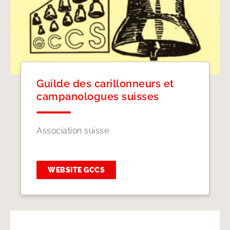
Guilde des carillonneurs et
campanologues suisses
Association suisse
WEBSITE GCCS