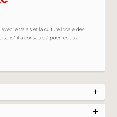
 avec le Valais et la culture locale des
laisans", il a consacré 3 poèmes aux