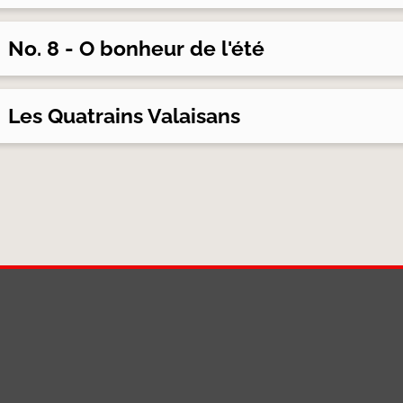
No. 8 - O bonheur de l'été
Les Quatrains Valaisans