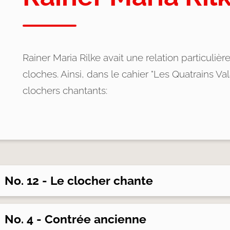
Rainer Maria Rilke avait une relation particulière
cloches. Ainsi, dans le cahier "Les Quatrains Va
clochers chantants:
No. 12 - Le clocher chante
No. 4 - Contrée ancienne