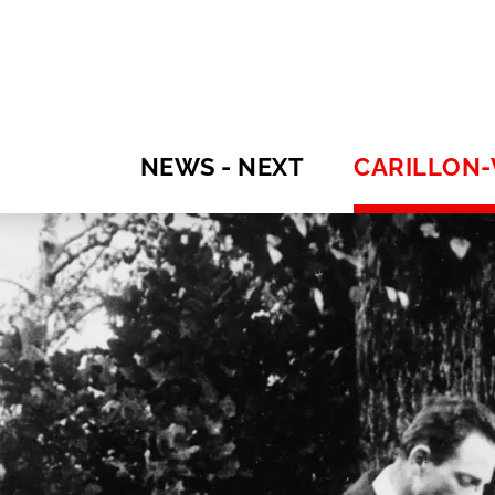
NEWS - NEXT
CARILLON-