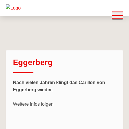
Eggerberg
Nach vielen Jahren klingt das Carillon von
Eggerberg wieder.
Weitere Infos folgen