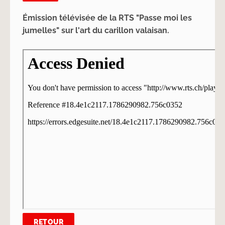
Émission télévisée de la RTS "Passe moi les
jumelles" sur l'art du carillon valaisan.
RETOUR