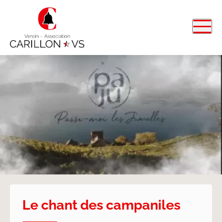
Le chant des campaniles